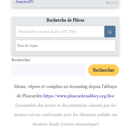
: SanctusXV
il y a 1 j
Recherche de Pièces
Rechercher
Rechercher
Messe, vêpres et complies en streaming depuis l'abbaye
de Pluscarden
https://www.pluscardenabbey.org/live
L'ensemble des textes et des partitions chantés par les
moines est en conformité avec les éléments publiés sur
Societas laudis (cursus monastique)