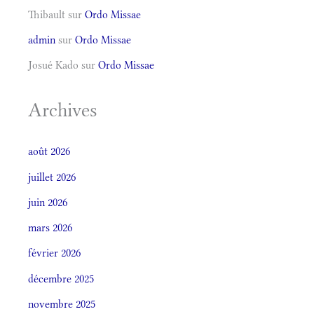
Thibault
sur
Ordo Missae
admin
sur
Ordo Missae
Josué Kado
sur
Ordo Missae
Archives
août 2026
juillet 2026
juin 2026
mars 2026
février 2026
décembre 2025
novembre 2025