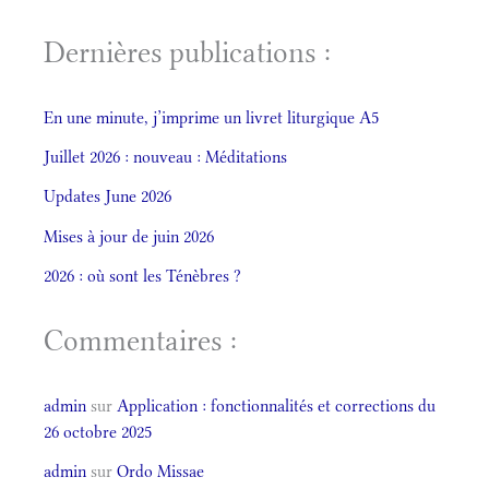
Dernières publications :
En une minute, j’imprime un livret liturgique A5
Juillet 2026 : nouveau : Méditations
Updates June 2026
Mises à jour de juin 2026
2026 : où sont les Ténèbres ?
Commentaires :
admin
sur
Application : fonctionnalités et corrections du
26 octobre 2025
admin
sur
Ordo Missae