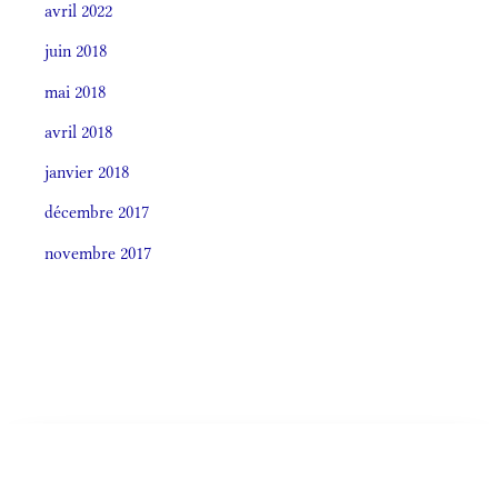
avril 2022
juin 2018
mai 2018
avril 2018
janvier 2018
décembre 2017
novembre 2017
Societas laudis 2026
LITURGIA HORÁRUM SECÚNDUM CURSUM