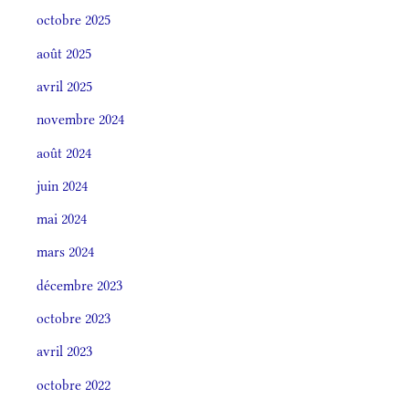
octobre 2025
août 2025
avril 2025
novembre 2024
août 2024
juin 2024
mai 2024
mars 2024
décembre 2023
octobre 2023
avril 2023
octobre 2022