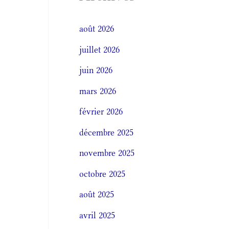
août 2026
juillet 2026
juin 2026
mars 2026
février 2026
décembre 2025
novembre 2025
octobre 2025
août 2025
avril 2025