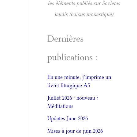
les éléments publiés sur Societas
laudis (cursus monastique)
Dernières
publications :
En une minute, j’imprime un
livret liturgique A5
Juillet 2026 : nouveau :
Méditations
Updates June 2026
Mises à jour de juin 2026