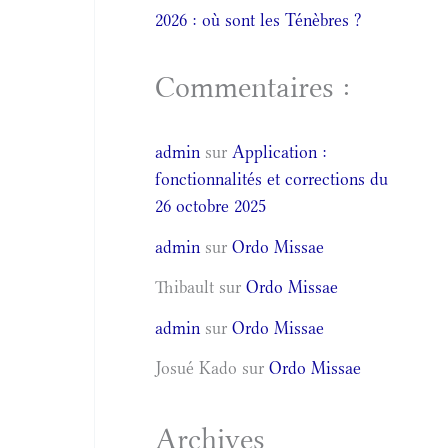
2026 : où sont les Ténèbres ?
Commentaires :
admin
sur
Application :
fonctionnalités et corrections du
26 octobre 2025
admin
sur
Ordo Missae
Thibault
sur
Ordo Missae
admin
sur
Ordo Missae
Josué Kado
sur
Ordo Missae
Archives