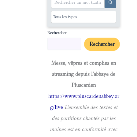
Rechercher
Rechercher
Messe, vêpres et complies en
streaming depuis l'abbaye de
Pluscarden
https://www.pluscardenabbey.or
g/live
L'ensemble des textes et
des partitions chantés par les
moines est en conformité avec