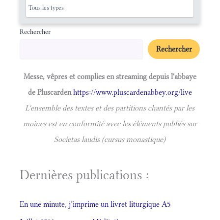
Rechercher
Rechercher
Messe, vêpres et complies en streaming depuis l'abbaye
de Pluscarden
https://www.pluscardenabbey.org/live
L'ensemble des textes et des partitions chantés par les
moines est en conformité avec les éléments publiés sur
Societas laudis (cursus monastique)
Dernières publications :
En une minute, j’imprime un livret liturgique A5