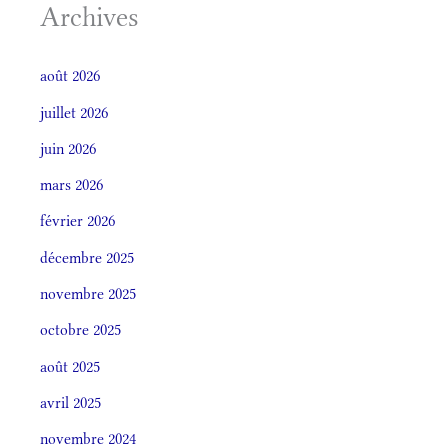
Archives
août 2026
juillet 2026
juin 2026
mars 2026
février 2026
décembre 2025
novembre 2025
octobre 2025
août 2025
avril 2025
novembre 2024