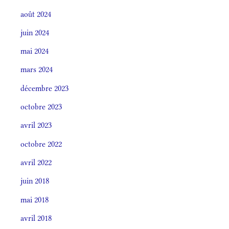
août 2024
juin 2024
mai 2024
mars 2024
décembre 2023
octobre 2023
avril 2023
octobre 2022
avril 2022
juin 2018
mai 2018
avril 2018