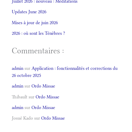
Juillet 2026 : nouveau : Méditations
Updates June 2026
Mises à jour de juin 2026
2026 : où sont les Ténèbres ?
Commentaires :
admin
sur
Application : fonctionnalités et corrections du
26 octobre 2025
admin
sur
Ordo Missae
Thibault
sur
Ordo Missae
admin
sur
Ordo Missae
Josué Kado
sur
Ordo Missae