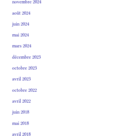
novembre 2024
août 2024
juin 2024
mai 2024
mars 2024
décembre 2023
octobre 2023
avril 2023
octobre 2022
avril 2022
juin 2018
mai 2018
avril 2018