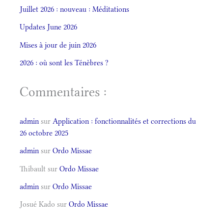
Juillet 2026 : nouveau : Méditations
Updates June 2026
Mises à jour de juin 2026
2026 : où sont les Ténèbres ?
Commentaires :
admin
sur
Application : fonctionnalités et corrections du
26 octobre 2025
admin
sur
Ordo Missae
Thibault
sur
Ordo Missae
admin
sur
Ordo Missae
Josué Kado
sur
Ordo Missae