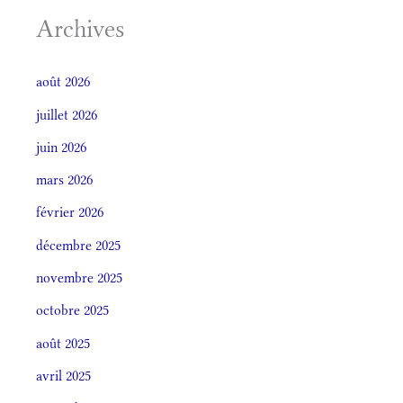
Archives
août 2026
juillet 2026
juin 2026
mars 2026
février 2026
décembre 2025
novembre 2025
octobre 2025
août 2025
avril 2025