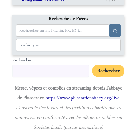
Recherche de Pièces
Rechercher
Rechercher
Messe, vêpres et complies en streaming depuis l'abbaye
de Pluscarden
https://www.pluscardenabbey.org/live
L'ensemble des textes et des partitions chantés par les
moines est en conformité avec les éléments publiés sur
Societas laudis (cursus monastique)