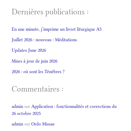
Dernières publications :
En une minute, j’imprime un livret liturgique A5
Juillet 2026 : nouveau : Méditations
Updates June 2026
Mises à jour de juin 2026
2026 : où sont les Ténèbres ?
Commentaires :
admin
sur
Application : fonctionnalités et corrections du
26 octobre 2025
admin
sur
Ordo Missae