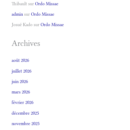
Thibault
sur
Ordo Missae
admin
sur
Ordo Missae
Josué Kado
sur
Ordo Missae
Archives
août 2026
juillet 2026
juin 2026
mars 2026
février 2026
décembre 2025
novembre 2025