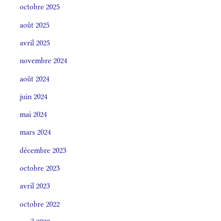
octobre 2025
août 2025
avril 2025
novembre 2024
août 2024
juin 2024
mai 2024
mars 2024
décembre 2023
octobre 2023
avril 2023
octobre 2022