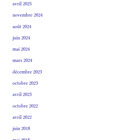
avril 2025
novembre 2024
août 2024
juin 2024
mai 2024
mars 2024
décembre 2023
octobre 2023
avril 2023
octobre 2022
avril 2022
juin 2018
mai 2018