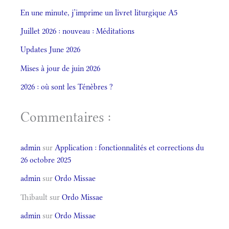
En une minute, j’imprime un livret liturgique A5
Juillet 2026 : nouveau : Méditations
Updates June 2026
Mises à jour de juin 2026
2026 : où sont les Ténèbres ?
Commentaires :
admin
sur
Application : fonctionnalités et corrections du
26 octobre 2025
admin
sur
Ordo Missae
Thibault
sur
Ordo Missae
admin
sur
Ordo Missae