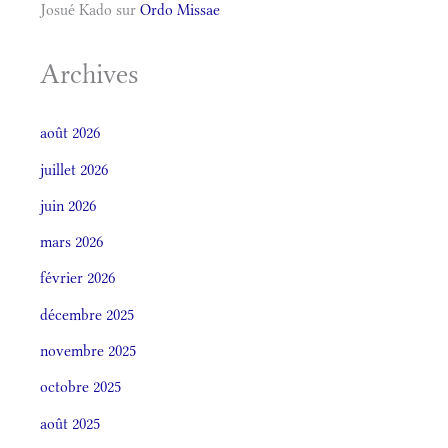
Josué Kado
sur
Ordo Missae
Archives
août 2026
juillet 2026
juin 2026
mars 2026
février 2026
décembre 2025
novembre 2025
octobre 2025
août 2025