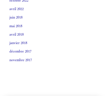
octobre 2022
avril 2022
juin 2018
mai 2018
avril 2018
janvier 2018
décembre 2017
novembre 2017
CELEBRÁTIO LITÚRGICA (ORDO)
Societas laudis 2026