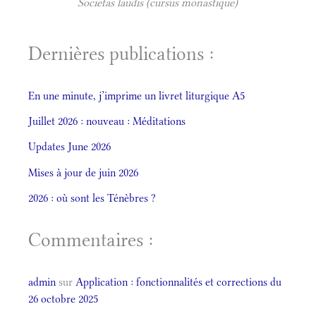
Societas laudis (cursus monastique)
Dernières publications :
En une minute, j’imprime un livret liturgique A5
Juillet 2026 : nouveau : Méditations
Updates June 2026
Mises à jour de juin 2026
2026 : où sont les Ténèbres ?
Commentaires :
admin
sur
Application : fonctionnalités et corrections du
26 octobre 2025