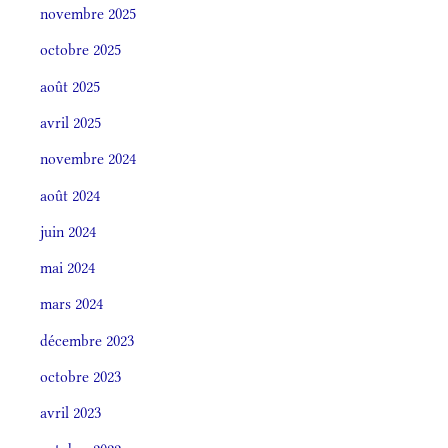
novembre 2025
octobre 2025
août 2025
avril 2025
novembre 2024
août 2024
juin 2024
mai 2024
mars 2024
décembre 2023
octobre 2023
avril 2023