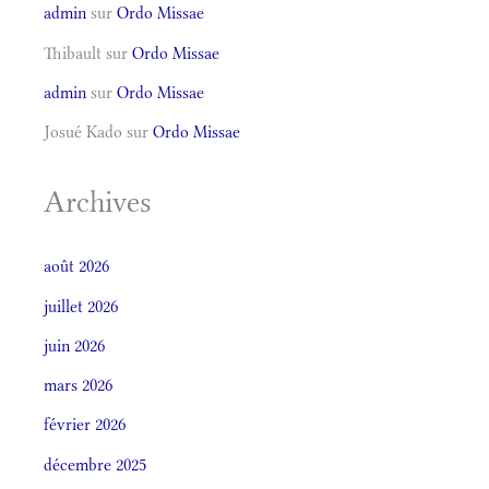
admin
sur
Ordo Missae
Thibault
sur
Ordo Missae
admin
sur
Ordo Missae
Josué Kado
sur
Ordo Missae
Archives
août 2026
juillet 2026
juin 2026
mars 2026
février 2026
décembre 2025