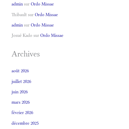
admin
sur
Ordo Missae
Thibault
sur
Ordo Missae
admin
sur
Ordo Missae
Josué Kado
sur
Ordo Missae
Archives
août 2026
juillet 2026
juin 2026
mars 2026
février 2026
décembre 2025