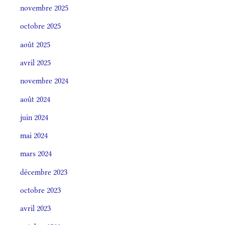
novembre 2025
octobre 2025
août 2025
avril 2025
novembre 2024
août 2024
juin 2024
mai 2024
mars 2024
décembre 2023
octobre 2023
avril 2023