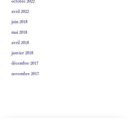
octobre 2022
avril 2022
juin 2018
mai 2018
avril 2018
janvier 2018
décembre 2017
novembre 2017
CELEBRÁTIO LITÚRGICA (ORDO)
Societas laudis 2026