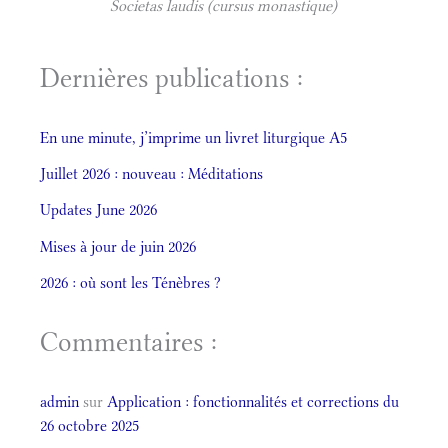
Societas laudis (cursus monastique)
Dernières publications :
En une minute, j’imprime un livret liturgique A5
Juillet 2026 : nouveau : Méditations
Updates June 2026
Mises à jour de juin 2026
2026 : où sont les Ténèbres ?
Commentaires :
admin
sur
Application : fonctionnalités et corrections du
26 octobre 2025