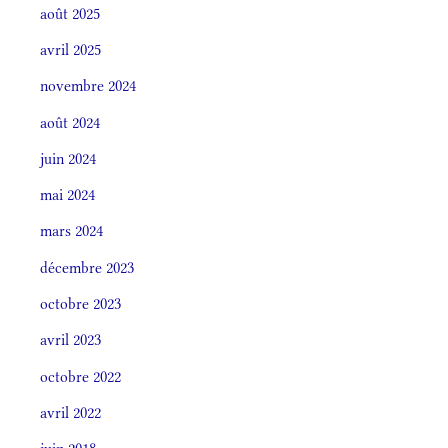
août 2025
avril 2025
novembre 2024
août 2024
juin 2024
mai 2024
mars 2024
décembre 2023
octobre 2023
avril 2023
octobre 2022
avril 2022