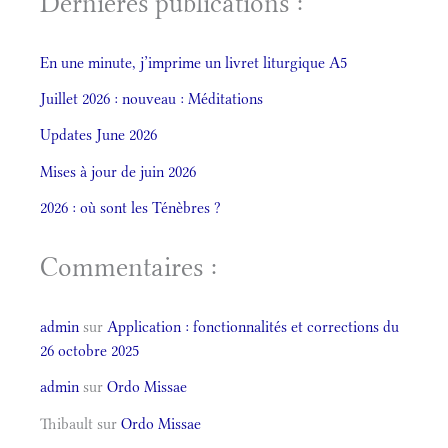
Dernières publications :
En une minute, j’imprime un livret liturgique A5
Juillet 2026 : nouveau : Méditations
Updates June 2026
Mises à jour de juin 2026
2026 : où sont les Ténèbres ?
Commentaires :
admin
sur
Application : fonctionnalités et corrections du
26 octobre 2025
admin
sur
Ordo Missae
Thibault
sur
Ordo Missae