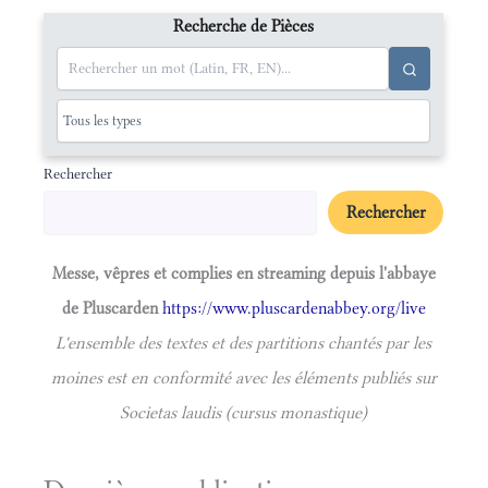
Recherche de Pièces
Rechercher
Rechercher
Messe, vêpres et complies en streaming depuis l'abbaye
de Pluscarden
https://www.pluscardenabbey.org/live
L'ensemble des textes et des partitions chantés par les
moines est en conformité avec les éléments publiés sur
Societas laudis (cursus monastique)