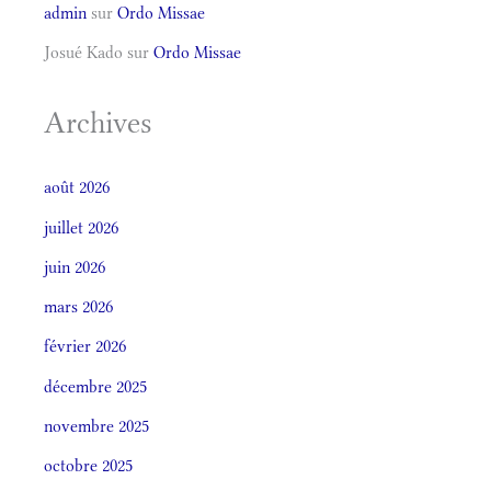
admin
sur
Ordo Missae
Josué Kado
sur
Ordo Missae
Archives
août 2026
juillet 2026
juin 2026
mars 2026
février 2026
décembre 2025
novembre 2025
octobre 2025