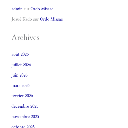
admin
sur
Ordo Missae
Josué Kado
sur
Ordo Missae
Archives
août 2026
juillet 2026
juin 2026
mars 2026
février 2026
décembre 2025
novembre 2025
octobre 2025