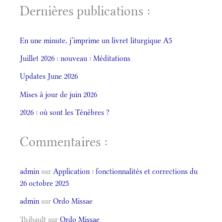
Dernières publications :
En une minute, j’imprime un livret liturgique A5
Juillet 2026 : nouveau : Méditations
Updates June 2026
Mises à jour de juin 2026
2026 : où sont les Ténèbres ?
Commentaires :
admin
sur
Application : fonctionnalités et corrections du
26 octobre 2025
admin
sur
Ordo Missae
Thibault
sur
Ordo Missae