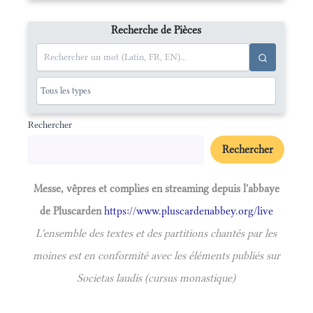
Recherche de Pièces
Rechercher
Rechercher
Messe, vêpres et complies en streaming depuis l'abbaye
de Pluscarden
https://www.pluscardenabbey.org/live
L'ensemble des textes et des partitions chantés par les
moines est en conformité avec les éléments publiés sur
Societas laudis (cursus monastique)