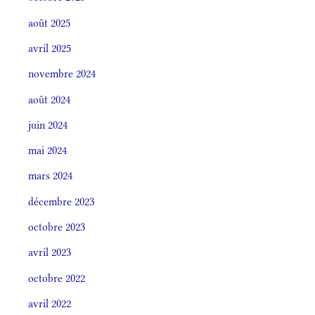
août 2025
avril 2025
novembre 2024
août 2024
juin 2024
mai 2024
mars 2024
décembre 2023
octobre 2023
avril 2023
octobre 2022
avril 2022