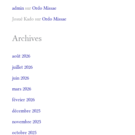
admin
sur
Ordo Missae
Josué Kado
sur
Ordo Missae
Archives
août 2026
juillet 2026
juin 2026
mars 2026
février 2026
décembre 2025
novembre 2025
octobre 2025