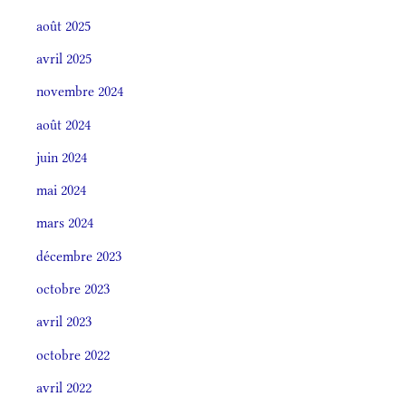
août 2025
avril 2025
novembre 2024
août 2024
juin 2024
mai 2024
mars 2024
décembre 2023
octobre 2023
avril 2023
octobre 2022
avril 2022