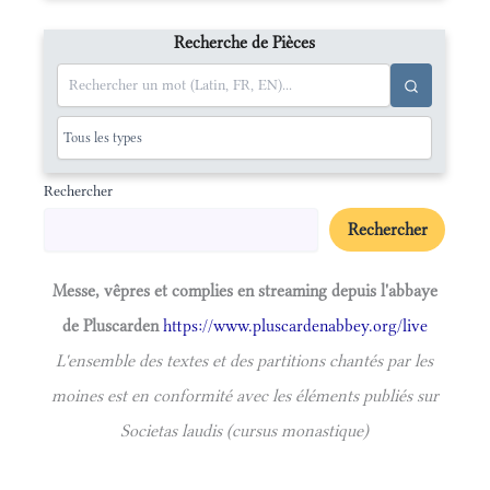
Recherche de Pièces
Rechercher
Rechercher
Messe, vêpres et complies en streaming depuis l'abbaye
de Pluscarden
https://www.pluscardenabbey.org/live
L'ensemble des textes et des partitions chantés par les
moines est en conformité avec les éléments publiés sur
Societas laudis (cursus monastique)