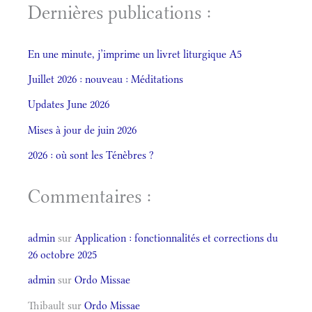
Dernières publications :
En une minute, j’imprime un livret liturgique A5
Juillet 2026 : nouveau : Méditations
Updates June 2026
Mises à jour de juin 2026
2026 : où sont les Ténèbres ?
Commentaires :
admin
sur
Application : fonctionnalités et corrections du
26 octobre 2025
admin
sur
Ordo Missae
Thibault
sur
Ordo Missae