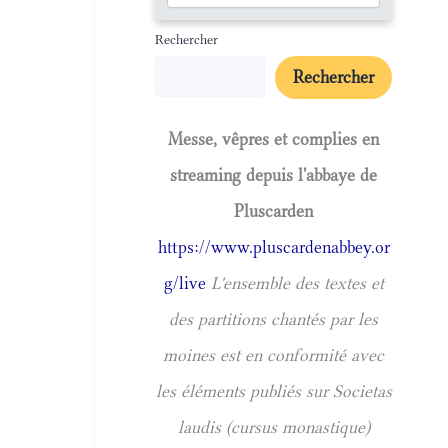
Rechercher
Rechercher
Messe, vêpres et complies en
streaming depuis l'abbaye de
Pluscarden
https://www.pluscardenabbey.or
g/live
L'ensemble des textes et
des partitions chantés par les
moines est en conformité avec
les éléments publiés sur Societas
laudis (cursus monastique)