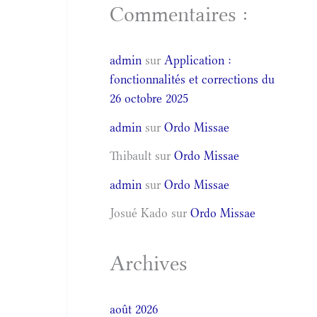
Commentaires :
admin
sur
Application :
fonctionnalités et corrections du
26 octobre 2025
admin
sur
Ordo Missae
Thibault
sur
Ordo Missae
admin
sur
Ordo Missae
Josué Kado
sur
Ordo Missae
Archives
août 2026