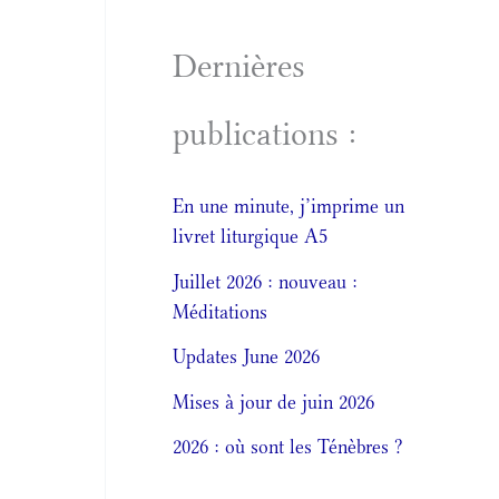
Dernières
publications :
En une minute, j’imprime un
livret liturgique A5
Juillet 2026 : nouveau :
Méditations
Updates June 2026
Mises à jour de juin 2026
2026 : où sont les Ténèbres ?