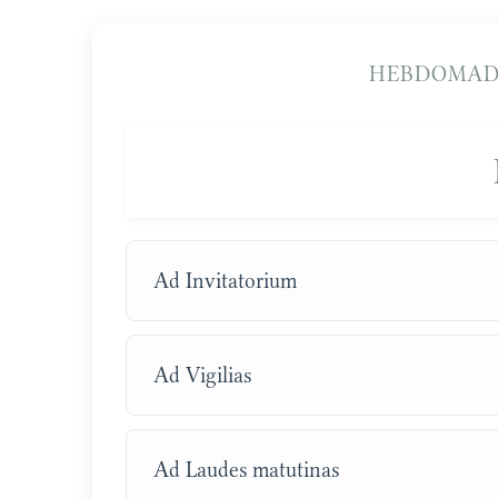
HEBDOMAD
Ad Invitatorium
Ad Vigilias
Ad Laudes matutinas