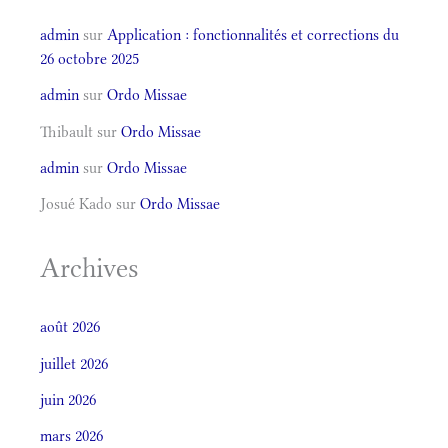
admin
sur
Application : fonctionnalités et corrections du
26 octobre 2025
admin
sur
Ordo Missae
Thibault
sur
Ordo Missae
admin
sur
Ordo Missae
Josué Kado
sur
Ordo Missae
Archives
août 2026
juillet 2026
juin 2026
mars 2026