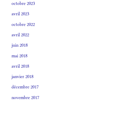
octobre 2023
avril 2023
octobre 2022
avril 2022
juin 2018
mai 2018
avril 2018
janvier 2018
décembre 2017
novembre 2017