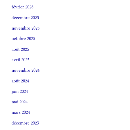
février 2026
décembre 2025
novembre 2025
octobre 2025
août 2025
avril 2025
novembre 2024
août 2024
juin 2024
mai 2024
mars 2024
décembre 2023