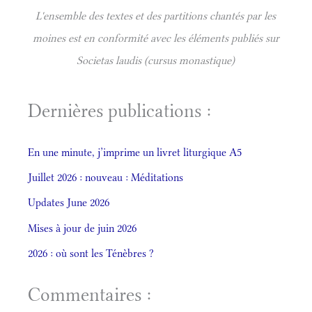
L'ensemble des textes et des partitions chantés par les
moines est en conformité avec les éléments publiés sur
Societas laudis (cursus monastique)
Dernières publications :
En une minute, j’imprime un livret liturgique A5
Juillet 2026 : nouveau : Méditations
Updates June 2026
Mises à jour de juin 2026
2026 : où sont les Ténèbres ?
Commentaires :