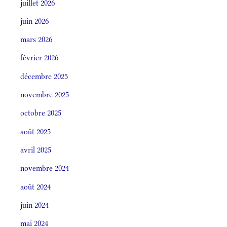
juillet 2026
juin 2026
mars 2026
février 2026
décembre 2025
novembre 2025
octobre 2025
août 2025
avril 2025
novembre 2024
août 2024
juin 2024
mai 2024