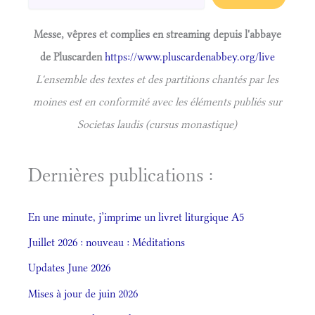
Messe, vêpres et complies en streaming depuis l'abbaye
de Pluscarden
https://www.pluscardenabbey.org/live
L'ensemble des textes et des partitions chantés par les
moines est en conformité avec les éléments publiés sur
Societas laudis (cursus monastique)
Dernières publications :
En une minute, j’imprime un livret liturgique A5
Juillet 2026 : nouveau : Méditations
Updates June 2026
Mises à jour de juin 2026