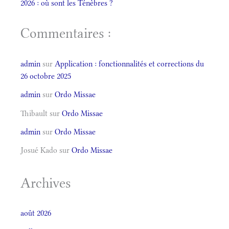
2026 : où sont les Ténèbres ?
Commentaires :
admin
sur
Application : fonctionnalités et corrections du
26 octobre 2025
admin
sur
Ordo Missae
Thibault
sur
Ordo Missae
admin
sur
Ordo Missae
Josué Kado
sur
Ordo Missae
Archives
août 2026