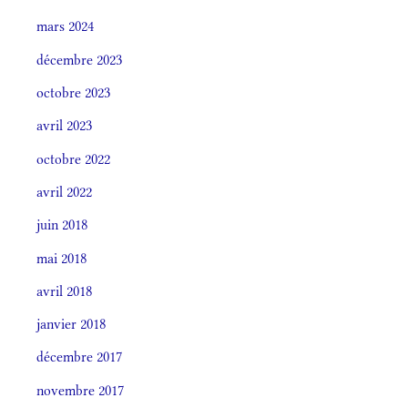
mars 2024
décembre 2023
octobre 2023
avril 2023
octobre 2022
avril 2022
juin 2018
mai 2018
avril 2018
janvier 2018
décembre 2017
novembre 2017