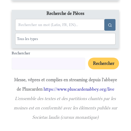
Recherche de Pièces
Rechercher
Rechercher
Messe, vêpres et complies en streaming depuis l'abbaye
de Pluscarden
https://www.pluscardenabbey.org/live
L'ensemble des textes et des partitions chantés par les
moines est en conformité avec les éléments publiés sur
Societas laudis (cursus monastique)