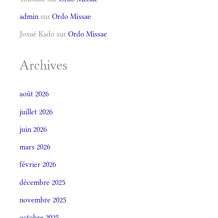
admin
sur
Ordo Missae
Josué Kado
sur
Ordo Missae
Archives
août 2026
juillet 2026
juin 2026
mars 2026
février 2026
décembre 2025
novembre 2025
octobre 2025