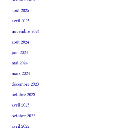
août 2025
avril 2025
novembre 2024
août 2024
juin 2024
mai 2024
mars 2024
décembre 2023
octobre 2023
avril 2023
octobre 2022
avril 2022