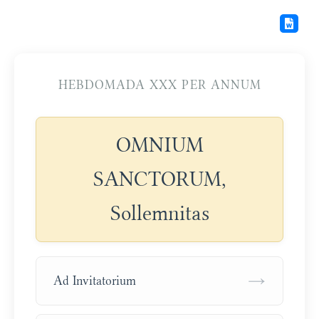
HEBDOMADA XXX PER ANNUM
OMNIUM
SANCTORUM,
Sollemnitas
→
Ad Invitatorium