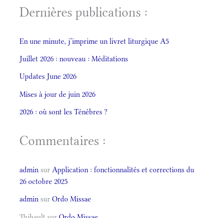
Dernières publications :
En une minute, j’imprime un livret liturgique A5
Juillet 2026 : nouveau : Méditations
Updates June 2026
Mises à jour de juin 2026
2026 : où sont les Ténèbres ?
Commentaires :
admin
sur
Application : fonctionnalités et corrections du
26 octobre 2025
admin
sur
Ordo Missae
Thibault
sur
Ordo Missae