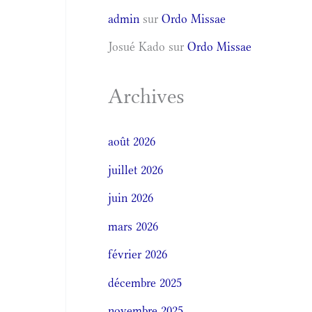
admin
sur
Ordo Missae
Josué Kado
sur
Ordo Missae
Archives
août 2026
juillet 2026
juin 2026
mars 2026
février 2026
décembre 2025
novembre 2025