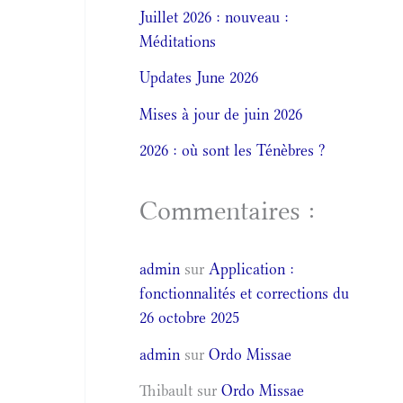
Juillet 2026 : nouveau :
Méditations
Updates June 2026
Mises à jour de juin 2026
2026 : où sont les Ténèbres ?
Commentaires :
admin
sur
Application :
fonctionnalités et corrections du
26 octobre 2025
admin
sur
Ordo Missae
Thibault
sur
Ordo Missae