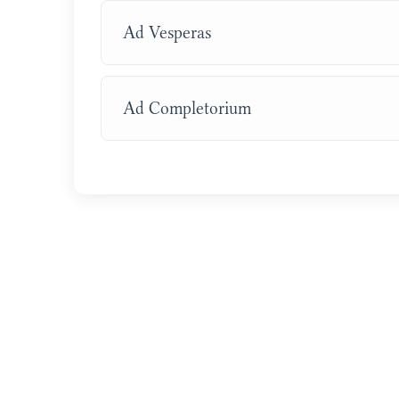
Ad Vesperas
Ad Completorium