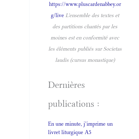
https://www.pluscardenabbey.or
g/live
L'ensemble des textes et
des partitions chantés par les
moines est en conformité avec
les éléments publiés sur Societas
laudis (cursus monastique)
Dernières
publications :
En une minute, j’imprime un
livret liturgique A5