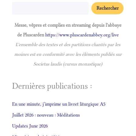
Rechercher
Messe, vêpres et complies en streaming depuis l'abbaye
de Pluscarden
https://www.pluscardenabbey.org/live
L'ensemble des textes et des partitions chantés par les
moines est en conformité avec les éléments publiés sur
Societas laudis (cursus monastique)
Dernières publications :
En une minute, j’imprime un livret liturgique A5
Juillet 2026 : nouveau : Méditations
Updates June 2026