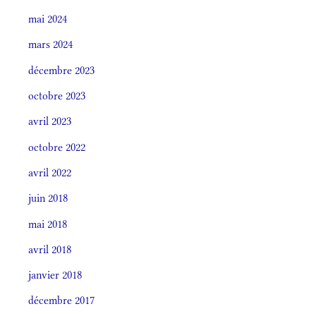
mai 2024
mars 2024
décembre 2023
octobre 2023
avril 2023
octobre 2022
avril 2022
juin 2018
mai 2018
avril 2018
janvier 2018
décembre 2017