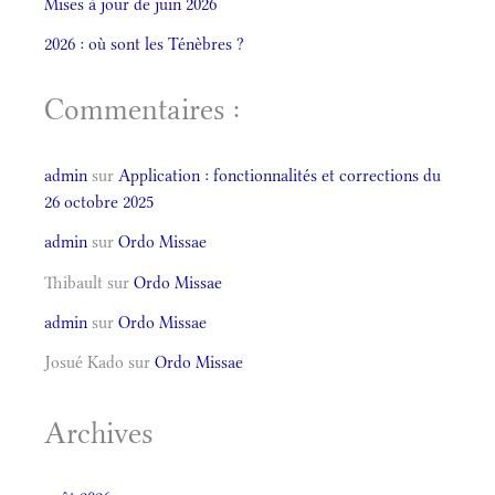
Mises à jour de juin 2026
2026 : où sont les Ténèbres ?
Commentaires :
admin
sur
Application : fonctionnalités et corrections du
26 octobre 2025
admin
sur
Ordo Missae
Thibault
sur
Ordo Missae
admin
sur
Ordo Missae
Josué Kado
sur
Ordo Missae
Archives