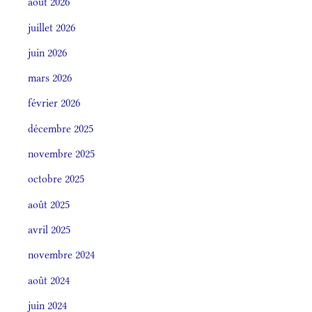
août 2026
juillet 2026
juin 2026
mars 2026
février 2026
décembre 2025
novembre 2025
octobre 2025
août 2025
avril 2025
novembre 2024
août 2024
juin 2024