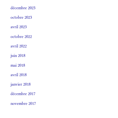
décembre 2023
octobre 2023
avril 2023
octobre 2022
avril 2022
juin 2018
mai 2018
avril 2018
janvier 2018
décembre 2017
novembre 2017