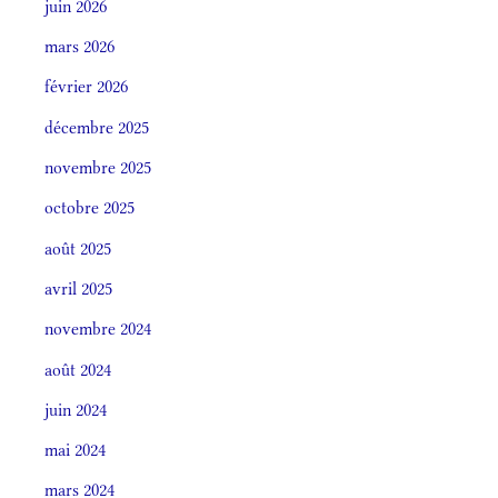
juin 2026
mars 2026
février 2026
décembre 2025
novembre 2025
octobre 2025
août 2025
avril 2025
novembre 2024
août 2024
juin 2024
mai 2024
mars 2024