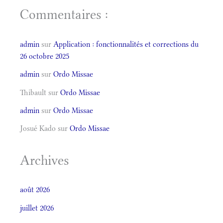
Commentaires :
admin
sur
Application : fonctionnalités et corrections du
26 octobre 2025
admin
sur
Ordo Missae
Thibault
sur
Ordo Missae
admin
sur
Ordo Missae
Josué Kado
sur
Ordo Missae
Archives
août 2026
juillet 2026