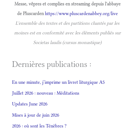
Messe, vêpres et complies en streaming depuis l'abbaye
de Pluscarden
https://www.pluscardenabbey.org/live
L'ensemble des textes et des partitions chantés par les
moines est en conformité avec les éléments publiés sur
Societas laudis (cursus monastique)
Dernières publications :
En une minute, j’imprime un livret liturgique A5
Juillet 2026 : nouveau : Méditations
Updates June 2026
Mises à jour de juin 2026
2026 : où sont les Ténèbres ?