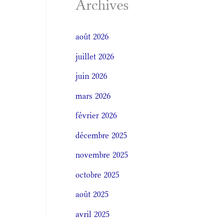
Archives
août 2026
juillet 2026
juin 2026
mars 2026
février 2026
décembre 2025
novembre 2025
octobre 2025
août 2025
avril 2025