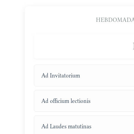
HEBDOMADA
Ad Invitatorium
Ad officium lectionis
Ad Laudes matutinas