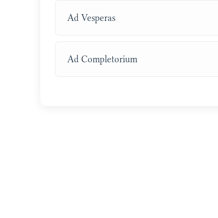
Ad Vesperas
Ad Completorium