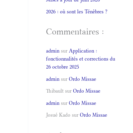
2026 : où sont les Ténèbres ?
Commentaires :
admin
sur
Application :
fonctionnalités et corrections du
26 octobre 2025
admin
sur
Ordo Missae
Thibault
sur
Ordo Missae
admin
sur
Ordo Missae
Josué Kado
sur
Ordo Missae