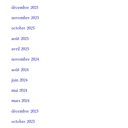
décembre 2025
novembre 2025
octobre 2025
août 2025
avril 2025
novembre 2024
août 2024
juin 2024
mai 2024
mars 2024
décembre 2023
octobre 2023