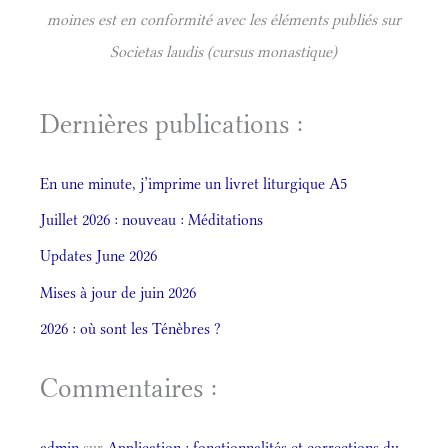
moines est en conformité avec les éléments publiés sur
Societas laudis (cursus monastique)
Dernières publications :
En une minute, j’imprime un livret liturgique A5
Juillet 2026 : nouveau : Méditations
Updates June 2026
Mises à jour de juin 2026
2026 : où sont les Ténèbres ?
Commentaires :
admin
sur
Application : fonctionnalités et corrections du