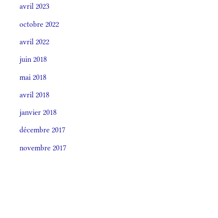
avril 2023
octobre 2022
avril 2022
juin 2018
mai 2018
avril 2018
janvier 2018
décembre 2017
novembre 2017