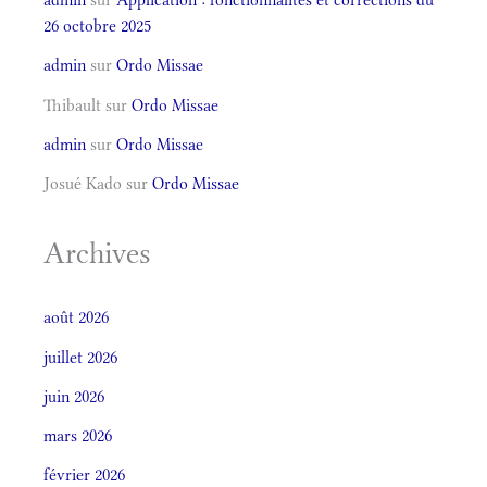
26 octobre 2025
admin
sur
Ordo Missae
Thibault
sur
Ordo Missae
admin
sur
Ordo Missae
Josué Kado
sur
Ordo Missae
Archives
août 2026
juillet 2026
juin 2026
mars 2026
février 2026