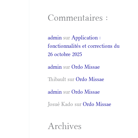
Commentaires :
admin
sur
Application :
fonctionnalités et corrections du
26 octobre 2025
admin
sur
Ordo Missae
Thibault
sur
Ordo Missae
admin
sur
Ordo Missae
Josué Kado
sur
Ordo Missae
Archives