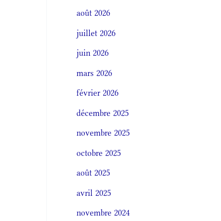
août 2026
juillet 2026
juin 2026
mars 2026
février 2026
décembre 2025
novembre 2025
octobre 2025
août 2025
avril 2025
novembre 2024