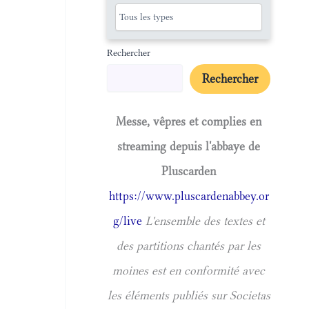
Rechercher
Rechercher
Messe, vêpres et complies en
streaming depuis l'abbaye de
Pluscarden
https://www.pluscardenabbey.or
g/live
L'ensemble des textes et
des partitions chantés par les
moines est en conformité avec
les éléments publiés sur Societas