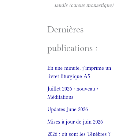
laudis (cursus monastique)
Dernières
publications :
En une minute, j’imprime un
livret liturgique A5
Juillet 2026 : nouveau :
Méditations
Updates June 2026
Mises à jour de juin 2026
2026 : où sont les Ténèbres ?