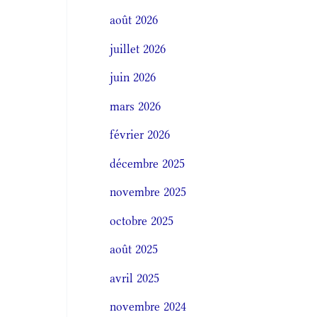
août 2026
juillet 2026
juin 2026
mars 2026
février 2026
décembre 2025
novembre 2025
octobre 2025
août 2025
avril 2025
novembre 2024