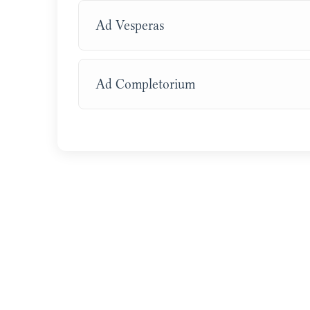
Ad Vesperas
Ad Completorium