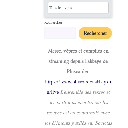
Rechercher
Rechercher
Messe, vêpres et complies en
streaming depuis l'abbaye de
Pluscarden
https://www.pluscardenabbey.or
g/live
L'ensemble des textes et
des partitions chantés par les
moines est en conformité avec
les éléments publiés sur Societas