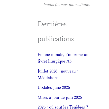
laudis (cursus monastique)
Dernières
publications :
En une minute, j’imprime un
livret liturgique A5
Juillet 2026 : nouveau :
Méditations
Updates June 2026
Mises à jour de juin 2026
2026 : où sont les Ténèbres ?