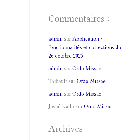
Commentaires :
admin
sur
Application :
fonctionnalités et corrections du
26 octobre 2025
admin
sur
Ordo Missae
Thibault
sur
Ordo Missae
admin
sur
Ordo Missae
Josué Kado
sur
Ordo Missae
Archives