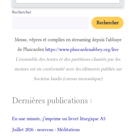
Rechercher
Rechercher
Messe, vêpres et complies en streaming depuis l'abbaye
de Pluscarden
https://www.pluscardenabbey.org/live
L'ensemble des textes et des partitions chantés par les
moines est en conformité avec les éléments publiés sur
Societas laudis (cursus monastique)
Dernières publications :
En une minute, j’imprime un livret liturgique A5
Juillet 2026 : nouveau : Méditations