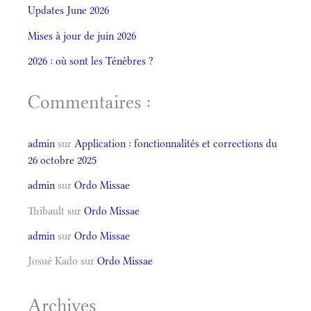
Updates June 2026
Mises à jour de juin 2026
2026 : où sont les Ténèbres ?
Commentaires :
admin
sur
Application : fonctionnalités et corrections du
26 octobre 2025
admin
sur
Ordo Missae
Thibault
sur
Ordo Missae
admin
sur
Ordo Missae
Josué Kado
sur
Ordo Missae
Archives