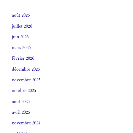
août 2026
juillet 2026
juin 2026
mars 2026
février 2026
décembre 2025
novembre 2025
octobre 2025
août 2025
avril 2025
novembre 2024