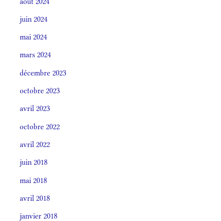
août 2024
juin 2024
mai 2024
mars 2024
décembre 2023
octobre 2023
avril 2023
octobre 2022
avril 2022
juin 2018
mai 2018
avril 2018
janvier 2018