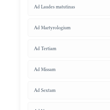
Ad Laudes matutinas
Ad Martyrologium
Ad Tertiam
Ad Missam
Ad Sextam