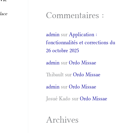
Commentaires :
lace
admin
sur
Application :
fonctionnalités et corrections du
26 octobre 2025
admin
sur
Ordo Missae
Thibault
sur
Ordo Missae
admin
sur
Ordo Missae
Josué Kado
sur
Ordo Missae
Archives