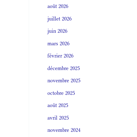
août 2026
juillet 2026
juin 2026
mars 2026
février 2026
décembre 2025
novembre 2025
octobre 2025
août 2025
avril 2025
novembre 2024