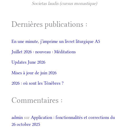
Societas laudis (cursus monastique)
Dernières publications :
En une minute, j’imprime un livret liturgique A5
Juillet 2026 : nouveau : Méditations
Updates June 2026
Mises à jour de juin 2026
2026 : où sont les Ténèbres ?
Commentaires :
admin
sur
Application : fonctionnalités et corrections du
26 octobre 2025