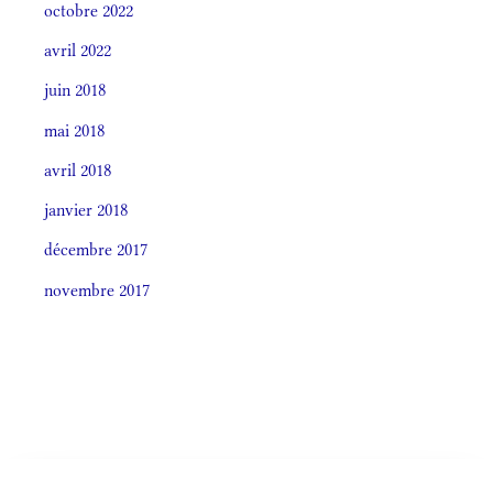
octobre 2022
avril 2022
juin 2018
mai 2018
avril 2018
janvier 2018
décembre 2017
novembre 2017