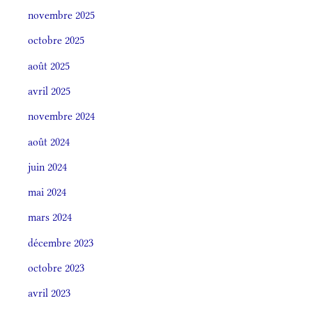
novembre 2025
octobre 2025
août 2025
avril 2025
novembre 2024
août 2024
juin 2024
mai 2024
mars 2024
décembre 2023
octobre 2023
avril 2023