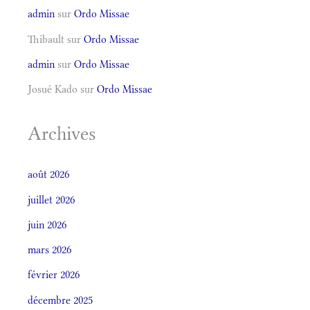
admin
sur
Ordo Missae
Thibault
sur
Ordo Missae
admin
sur
Ordo Missae
Josué Kado
sur
Ordo Missae
Archives
août 2026
juillet 2026
juin 2026
mars 2026
février 2026
décembre 2025