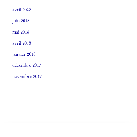
avril 2022
juin 2018
mai 2018
avril 2018
janvier 2018
décembre 2017
novembre 2017
Societas laudis 2026
LITURGIA HORÁRUM SECÚNDUM CURSUM