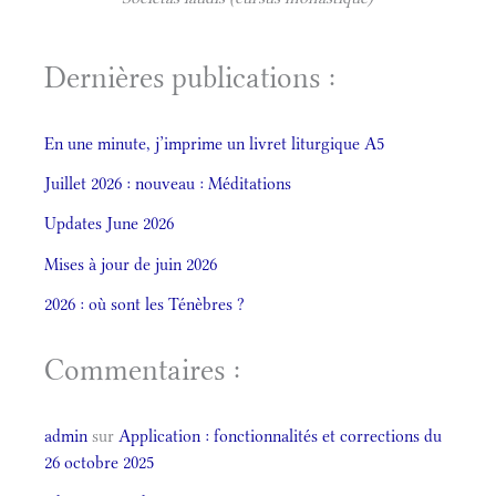
Dernières publications :
En une minute, j’imprime un livret liturgique A5
Juillet 2026 : nouveau : Méditations
Updates June 2026
Mises à jour de juin 2026
2026 : où sont les Ténèbres ?
Commentaires :
admin
sur
Application : fonctionnalités et corrections du
26 octobre 2025