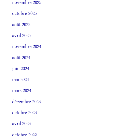
novembre 2025
octobre 2025
août 2025
avril 2025
novembre 2024
août 2024
juin 2024
mai 2024
mars 2024
décembre 2023
octobre 2023
avril 2023
octobre 2022