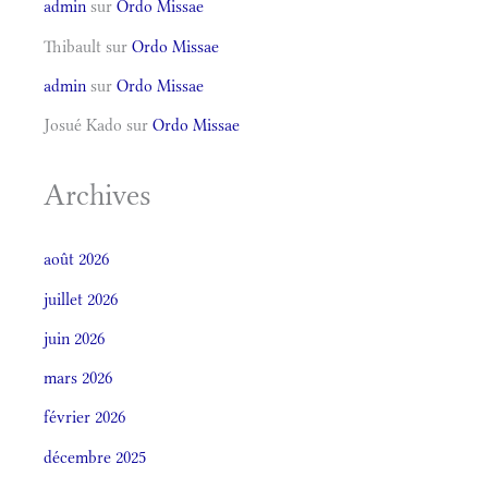
admin
sur
Ordo Missae
Thibault
sur
Ordo Missae
admin
sur
Ordo Missae
Josué Kado
sur
Ordo Missae
Archives
août 2026
juillet 2026
juin 2026
mars 2026
février 2026
décembre 2025