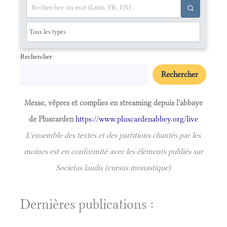
Rechercher
Rechercher
Messe, vêpres et complies en streaming depuis l'abbaye
de Pluscarden
https://www.pluscardenabbey.org/live
L'ensemble des textes et des partitions chantés par les
moines est en conformité avec les éléments publiés sur
Societas laudis (cursus monastique)
Dernières publications :