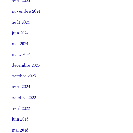
avril 2025
novembre 2024
août 2024
juin 2024
mai 2024
mars 2024
décembre 2023
octobre 2023
avril 2023
octobre 2022
avril 2022
juin 2018
mai 2018