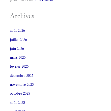
Archives
août 2026
juillet 2026
juin 2026
mars 2026
février 2026
décembre 2025
novembre 2025
octobre 2025
août 2025