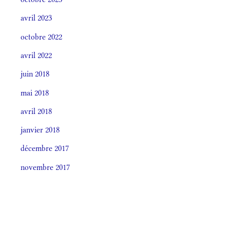
avril 2023
octobre 2022
avril 2022
juin 2018
mai 2018
avril 2018
janvier 2018
décembre 2017
novembre 2017