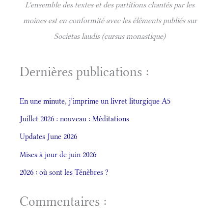
L'ensemble des textes et des partitions chantés par les
moines est en conformité avec les éléments publiés sur
Societas laudis (cursus monastique)
Dernières publications :
En une minute, j’imprime un livret liturgique A5
Juillet 2026 : nouveau : Méditations
Updates June 2026
Mises à jour de juin 2026
2026 : où sont les Ténèbres ?
Commentaires :