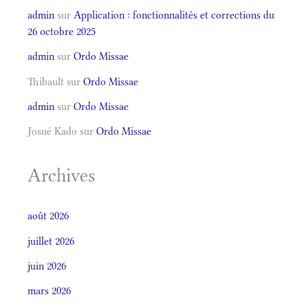
admin
sur
Application : fonctionnalités et corrections du
26 octobre 2025
admin
sur
Ordo Missae
Thibault
sur
Ordo Missae
admin
sur
Ordo Missae
Josué Kado
sur
Ordo Missae
Archives
août 2026
juillet 2026
juin 2026
mars 2026