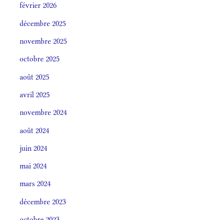
février 2026
décembre 2025
novembre 2025
octobre 2025
août 2025
avril 2025
novembre 2024
août 2024
juin 2024
mai 2024
mars 2024
décembre 2023
octobre 2023