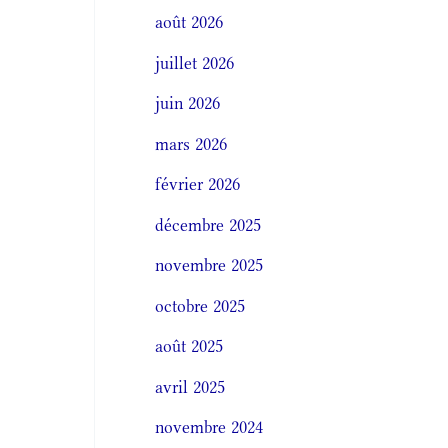
août 2026
juillet 2026
juin 2026
mars 2026
février 2026
décembre 2025
novembre 2025
octobre 2025
août 2025
avril 2025
novembre 2024