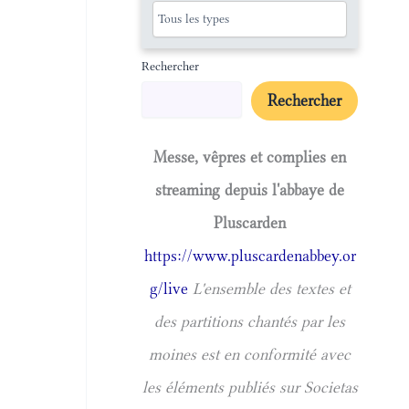
Rechercher
Rechercher
Messe, vêpres et complies en
streaming depuis l'abbaye de
Pluscarden
https://www.pluscardenabbey.or
g/live
L'ensemble des textes et
des partitions chantés par les
moines est en conformité avec
les éléments publiés sur Societas