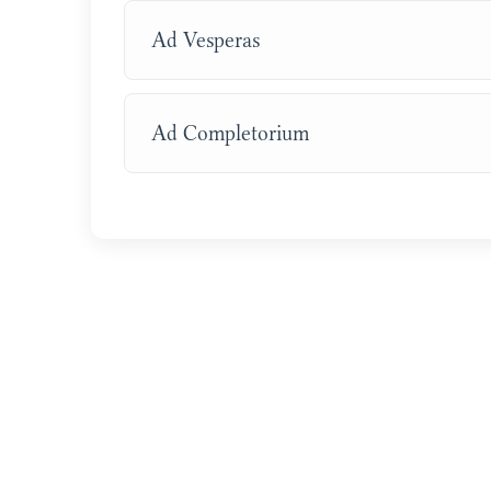
Ad Vesperas
Ad Completorium