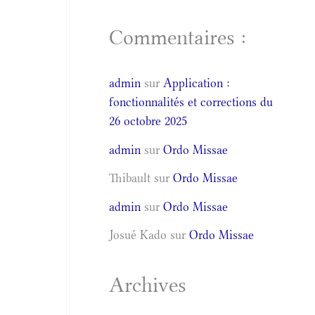
Commentaires :
admin
sur
Application :
fonctionnalités et corrections du
26 octobre 2025
admin
sur
Ordo Missae
Thibault
sur
Ordo Missae
admin
sur
Ordo Missae
Josué Kado
sur
Ordo Missae
Archives