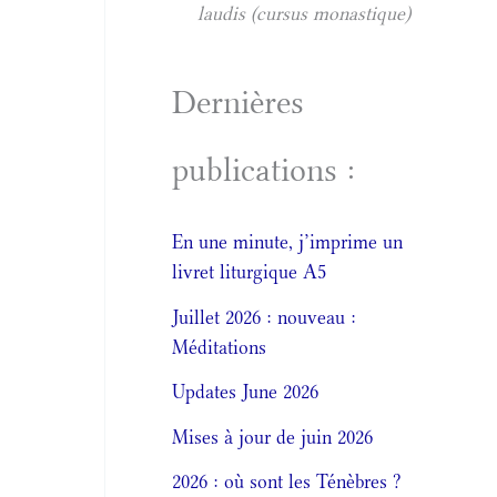
laudis (cursus monastique)
Dernières
publications :
En une minute, j’imprime un
livret liturgique A5
Juillet 2026 : nouveau :
Méditations
Updates June 2026
Mises à jour de juin 2026
2026 : où sont les Ténèbres ?