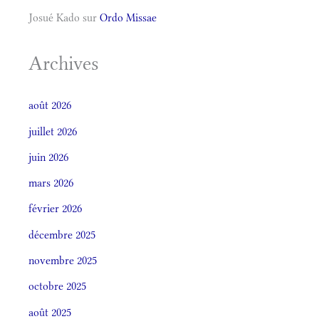
Josué Kado
sur
Ordo Missae
Archives
août 2026
juillet 2026
juin 2026
mars 2026
février 2026
décembre 2025
novembre 2025
octobre 2025
août 2025