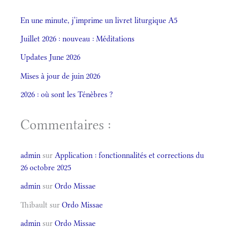
En une minute, j’imprime un livret liturgique A5
Juillet 2026 : nouveau : Méditations
Updates June 2026
Mises à jour de juin 2026
2026 : où sont les Ténèbres ?
Commentaires :
admin
sur
Application : fonctionnalités et corrections du
26 octobre 2025
admin
sur
Ordo Missae
Thibault
sur
Ordo Missae
admin
sur
Ordo Missae