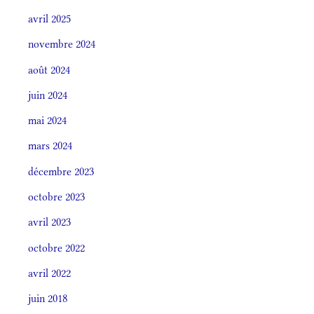
avril 2025
novembre 2024
août 2024
juin 2024
mai 2024
mars 2024
décembre 2023
octobre 2023
avril 2023
octobre 2022
avril 2022
juin 2018