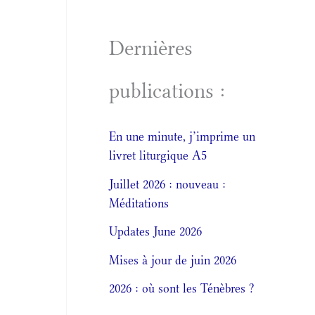
Dernières
publications :
En une minute, j’imprime un
livret liturgique A5
Juillet 2026 : nouveau :
Méditations
Updates June 2026
Mises à jour de juin 2026
2026 : où sont les Ténèbres ?