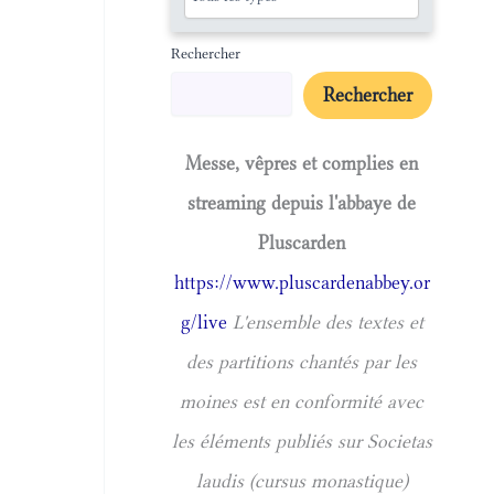
Rechercher
Rechercher
Messe, vêpres et complies en
streaming depuis l'abbaye de
Pluscarden
https://www.pluscardenabbey.or
g/live
L'ensemble des textes et
des partitions chantés par les
moines est en conformité avec
les éléments publiés sur Societas
laudis (cursus monastique)