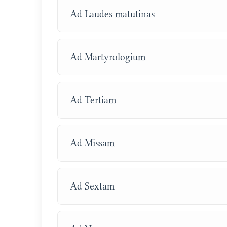
Ad Laudes matutinas
Ad Martyrologium
Ad Tertiam
Ad Missam
Ad Sextam