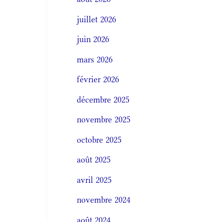
juillet 2026
juin 2026
mars 2026
février 2026
décembre 2025
novembre 2025
octobre 2025
août 2025
avril 2025
novembre 2024
août 2024