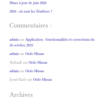
Mises à jour de juin 2026
2026 : où sont les Ténèbres ?
Commentaires :
admin
sur
Application : fonctionnalités et corrections du
26 octobre 2025
admin
sur
Ordo Missae
Thibault
sur
Ordo Missae
admin
sur
Ordo Missae
Josué Kado
sur
Ordo Missae
Archives