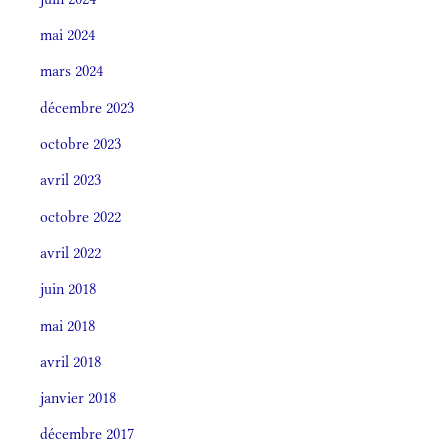
mai 2024
mars 2024
décembre 2023
octobre 2023
avril 2023
octobre 2022
avril 2022
juin 2018
mai 2018
avril 2018
janvier 2018
décembre 2017