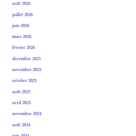
août 2026
juillet 2026
juin 2026
mars 2026
février 2026
décembre 2025
novembre 2025
octobre 2025
août 2025
avril 2025
novembre 2024
août 2024
juin 2024