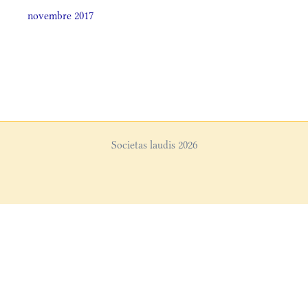
novembre 2017
Societas laudis 2026