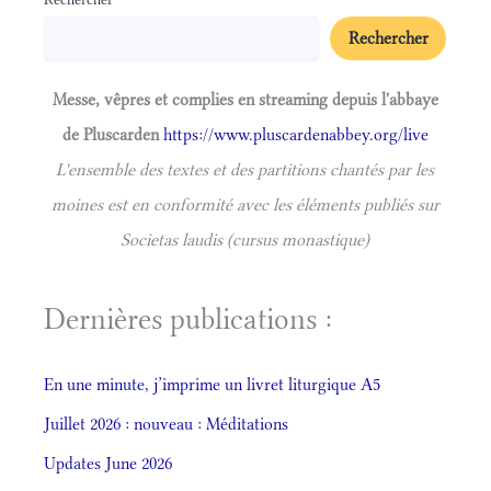
Rechercher
Messe, vêpres et complies en streaming depuis l'abbaye
de Pluscarden
https://www.pluscardenabbey.org/live
L'ensemble des textes et des partitions chantés par les
moines est en conformité avec les éléments publiés sur
Societas laudis (cursus monastique)
Dernières publications :
En une minute, j’imprime un livret liturgique A5
Juillet 2026 : nouveau : Méditations
Updates June 2026