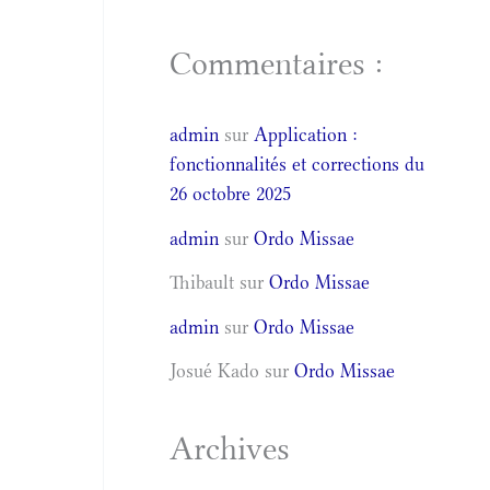
Commentaires :
admin
sur
Application :
fonctionnalités et corrections du
26 octobre 2025
admin
sur
Ordo Missae
Thibault
sur
Ordo Missae
admin
sur
Ordo Missae
Josué Kado
sur
Ordo Missae
Archives