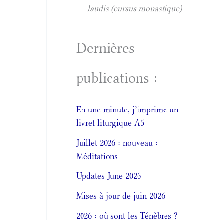
laudis (cursus monastique)
Dernières
publications :
En une minute, j’imprime un
livret liturgique A5
Juillet 2026 : nouveau :
Méditations
Updates June 2026
Mises à jour de juin 2026
2026 : où sont les Ténèbres ?