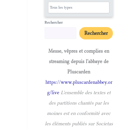
Rechercher
Rechercher
Messe, vêpres et complies en
streaming depuis l'abbaye de
Pluscarden
https://www.pluscardenabbey.or
g/live
L'ensemble des textes et
des partitions chantés par les
moines est en conformité avec
les éléments publiés sur Societas