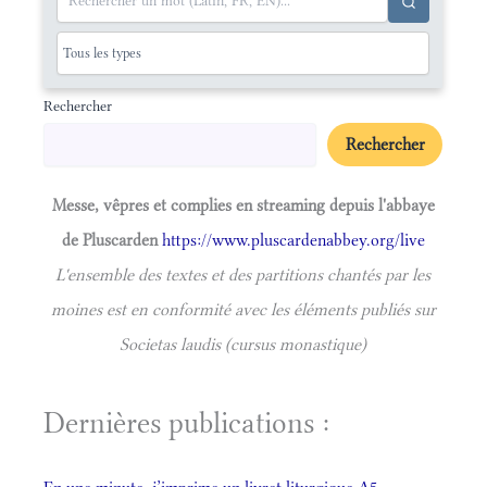
Rechercher
Rechercher
Messe, vêpres et complies en streaming depuis l'abbaye
de Pluscarden
https://www.pluscardenabbey.org/live
L'ensemble des textes et des partitions chantés par les
moines est en conformité avec les éléments publiés sur
Societas laudis (cursus monastique)
Dernières publications :