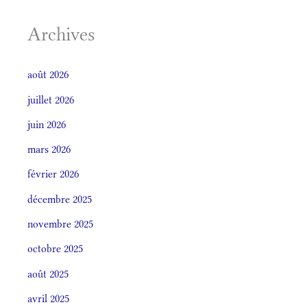
Archives
août 2026
juillet 2026
juin 2026
mars 2026
février 2026
décembre 2025
novembre 2025
octobre 2025
août 2025
avril 2025