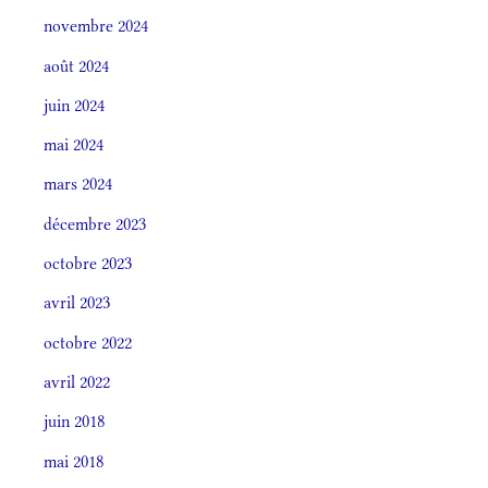
novembre 2024
août 2024
juin 2024
mai 2024
mars 2024
décembre 2023
octobre 2023
avril 2023
octobre 2022
avril 2022
juin 2018
mai 2018