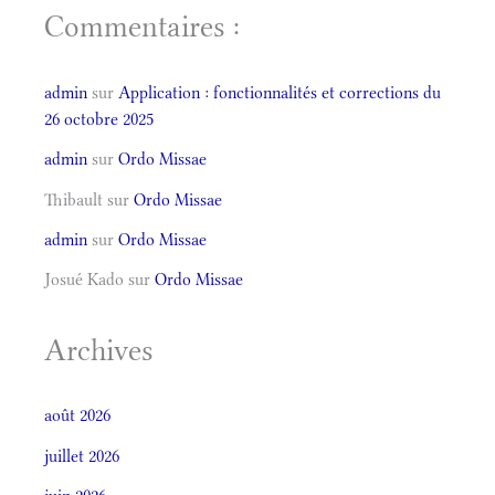
Commentaires :
admin
sur
Application : fonctionnalités et corrections du
26 octobre 2025
admin
sur
Ordo Missae
Thibault
sur
Ordo Missae
admin
sur
Ordo Missae
Josué Kado
sur
Ordo Missae
Archives
août 2026
juillet 2026