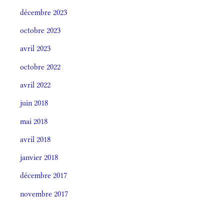
décembre 2023
octobre 2023
avril 2023
octobre 2022
avril 2022
juin 2018
mai 2018
avril 2018
janvier 2018
décembre 2017
novembre 2017