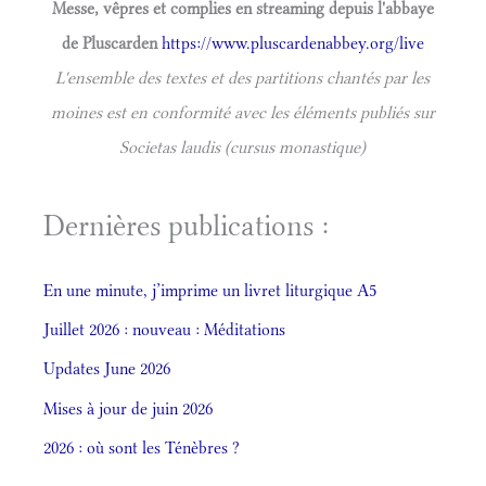
Messe, vêpres et complies en streaming depuis l'abbaye
de Pluscarden
https://www.pluscardenabbey.org/live
L'ensemble des textes et des partitions chantés par les
moines est en conformité avec les éléments publiés sur
Societas laudis (cursus monastique)
Dernières publications :
En une minute, j’imprime un livret liturgique A5
Juillet 2026 : nouveau : Méditations
Updates June 2026
Mises à jour de juin 2026
2026 : où sont les Ténèbres ?