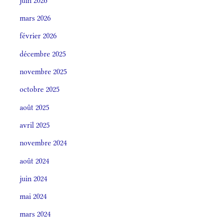
juin 2026
mars 2026
février 2026
décembre 2025
novembre 2025
octobre 2025
août 2025
avril 2025
novembre 2024
août 2024
juin 2024
mai 2024
mars 2024