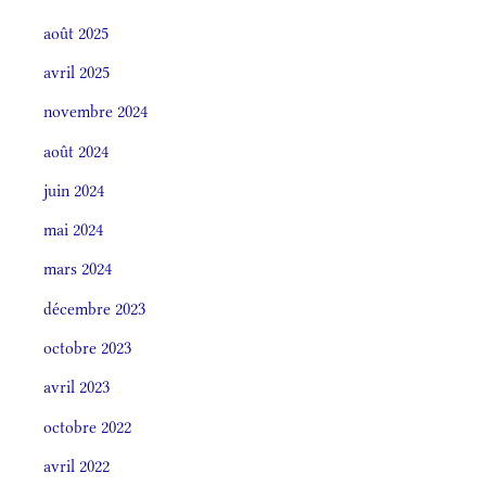
août 2025
avril 2025
novembre 2024
août 2024
juin 2024
mai 2024
mars 2024
décembre 2023
octobre 2023
avril 2023
octobre 2022
avril 2022