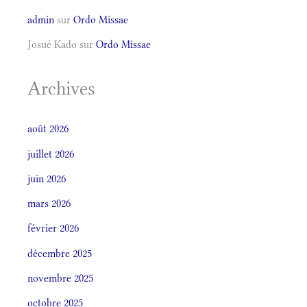
admin
sur
Ordo Missae
Josué Kado
sur
Ordo Missae
Archives
août 2026
juillet 2026
juin 2026
mars 2026
février 2026
décembre 2025
novembre 2025
octobre 2025