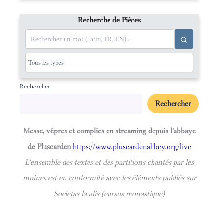
Recherche de Pièces
Rechercher
Rechercher
Messe, vêpres et complies en streaming depuis l'abbaye
de Pluscarden
https://www.pluscardenabbey.org/live
L'ensemble des textes et des partitions chantés par les
moines est en conformité avec les éléments publiés sur
Societas laudis (cursus monastique)