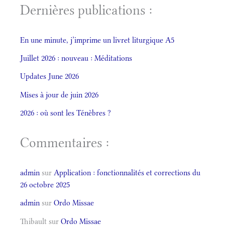
Dernières publications :
En une minute, j’imprime un livret liturgique A5
Juillet 2026 : nouveau : Méditations
Updates June 2026
Mises à jour de juin 2026
2026 : où sont les Ténèbres ?
Commentaires :
admin
sur
Application : fonctionnalités et corrections du
26 octobre 2025
admin
sur
Ordo Missae
Thibault
sur
Ordo Missae