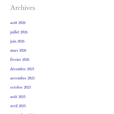
Archives
août 2026
juillet 2026
juin 2026
mars 2026
février 2026
décembre 2025
novembre 2025
octobre 2025
août 2025
avril 2025