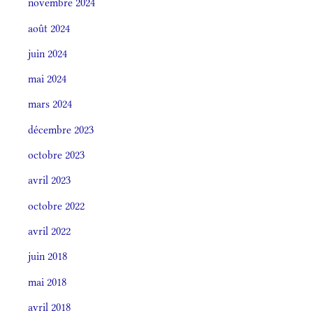
novembre 2024
août 2024
juin 2024
mai 2024
mars 2024
décembre 2023
octobre 2023
avril 2023
octobre 2022
avril 2022
juin 2018
mai 2018
avril 2018