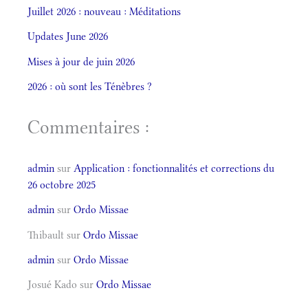
Juillet 2026 : nouveau : Méditations
Updates June 2026
Mises à jour de juin 2026
2026 : où sont les Ténèbres ?
Commentaires :
admin
sur
Application : fonctionnalités et corrections du
26 octobre 2025
admin
sur
Ordo Missae
Thibault
sur
Ordo Missae
admin
sur
Ordo Missae
Josué Kado
sur
Ordo Missae