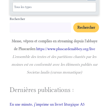
Rechercher
Rechercher
Messe, vêpres et complies en streaming depuis l'abbaye
de Pluscarden
https://www.pluscardenabbey.org/live
L'ensemble des textes et des partitions chantés par les
moines est en conformité avec les éléments publiés sur
Societas laudis (cursus monastique)
Dernières publications :
En une minute, j’imprime un livret liturgique A5