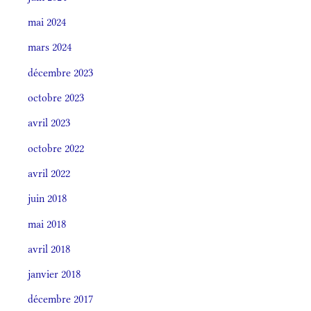
mai 2024
mars 2024
décembre 2023
octobre 2023
avril 2023
octobre 2022
avril 2022
juin 2018
mai 2018
avril 2018
janvier 2018
décembre 2017