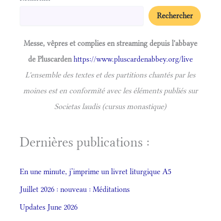
Rechercher
Messe, vêpres et complies en streaming depuis l'abbaye
de Pluscarden
https://www.pluscardenabbey.org/live
L'ensemble des textes et des partitions chantés par les
moines est en conformité avec les éléments publiés sur
Societas laudis (cursus monastique)
Dernières publications :
En une minute, j’imprime un livret liturgique A5
Juillet 2026 : nouveau : Méditations
Updates June 2026