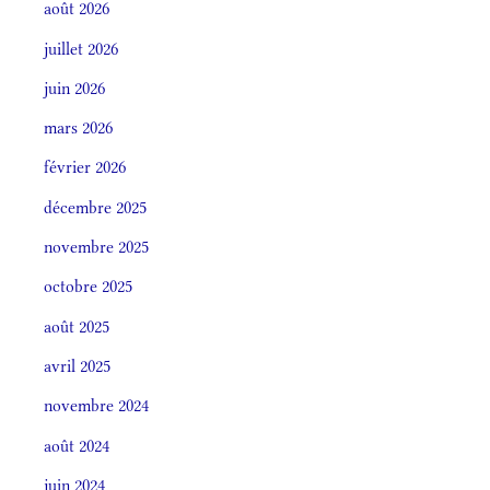
août 2026
juillet 2026
juin 2026
mars 2026
février 2026
décembre 2025
novembre 2025
octobre 2025
août 2025
avril 2025
novembre 2024
août 2024
juin 2024