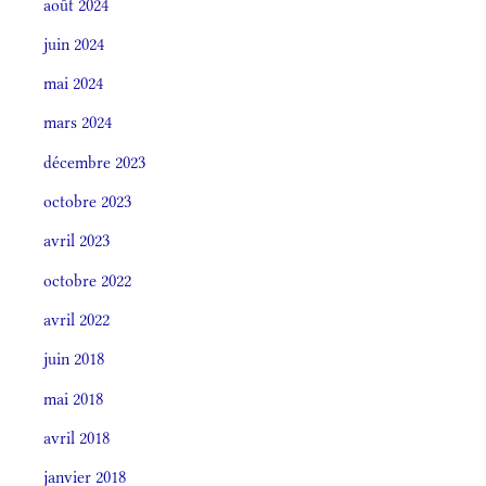
août 2024
juin 2024
mai 2024
mars 2024
décembre 2023
octobre 2023
avril 2023
octobre 2022
avril 2022
juin 2018
mai 2018
avril 2018
janvier 2018