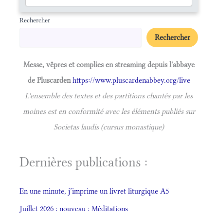
Rechercher
Rechercher
Messe, vêpres et complies en streaming depuis l'abbaye
de Pluscarden
https://www.pluscardenabbey.org/live
L'ensemble des textes et des partitions chantés par les
moines est en conformité avec les éléments publiés sur
Societas laudis (cursus monastique)
Dernières publications :
En une minute, j’imprime un livret liturgique A5
Juillet 2026 : nouveau : Méditations