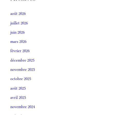
août 2026
juillet 2026
juin 2026
mars 2026
février 2026
décembre 2025
novembre 2025
octobre 2025
août 2025
avril 2025
novembre 2024