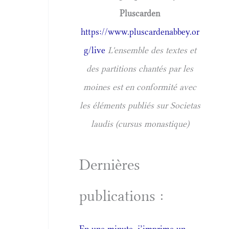
Pluscarden
https://www.pluscardenabbey.or
g/live
L'ensemble des textes et
des partitions chantés par les
moines est en conformité avec
les éléments publiés sur Societas
laudis (cursus monastique)
Dernières
publications :