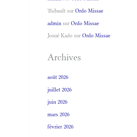
Thibault
sur
Ordo Missae
admin
sur
Ordo Missae
Josué Kado
sur
Ordo Missae
Archives
août 2026
juillet 2026
juin 2026
mars 2026
février 2026