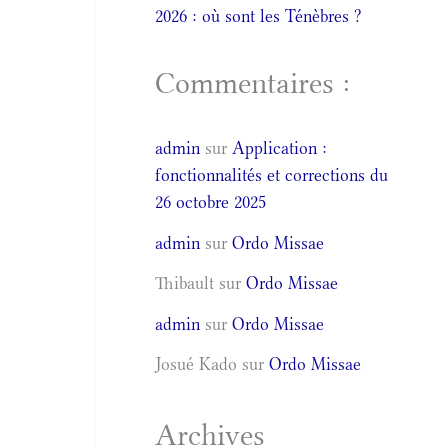
2026 : où sont les Ténèbres ?
Commentaires :
admin
sur
Application :
fonctionnalités et corrections du
26 octobre 2025
admin
sur
Ordo Missae
Thibault
sur
Ordo Missae
admin
sur
Ordo Missae
Josué Kado
sur
Ordo Missae
Archives