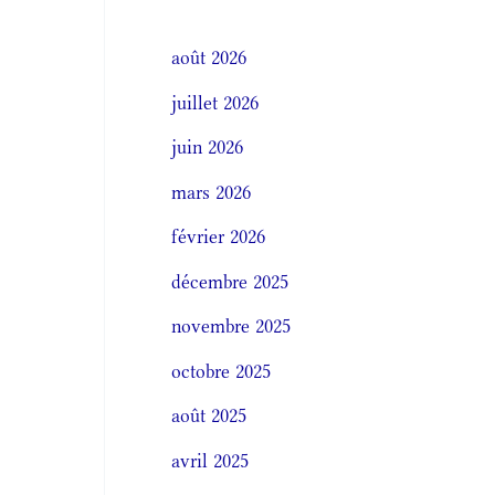
août 2026
juillet 2026
juin 2026
mars 2026
février 2026
décembre 2025
novembre 2025
octobre 2025
août 2025
avril 2025