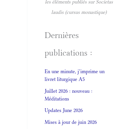
les éléments publiés sur Societas
laudis (cursus monastique)
Dernières
publications :
En une minute, j’imprime un
livret liturgique A5
Juillet 2026 : nouveau :
Méditations
Updates June 2026
Mises à jour de juin 2026