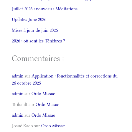
Juillet 2026 : nouveau : Méditations
Updates June 2026
Mises à jour de juin 2026
2026 : où sont les Ténèbres ?
Commentaires :
admin
sur
Application : fonctionnalités et corrections du
26 octobre 2025
admin
sur
Ordo Missae
Thibault
sur
Ordo Missae
admin
sur
Ordo Missae
Josué Kado
sur
Ordo Missae