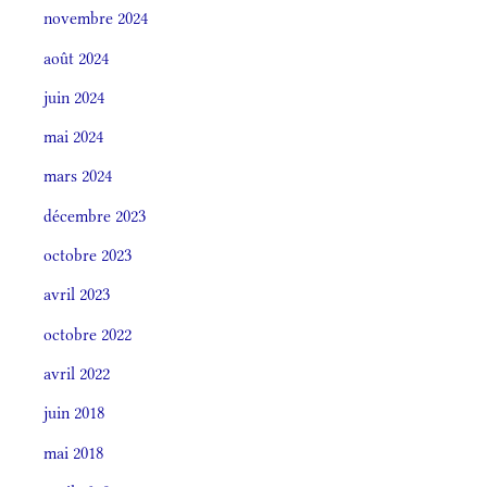
novembre 2024
août 2024
juin 2024
mai 2024
mars 2024
décembre 2023
octobre 2023
avril 2023
octobre 2022
avril 2022
juin 2018
mai 2018