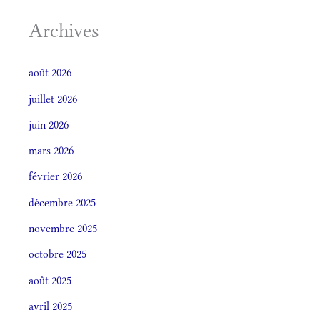
Archives
août 2026
juillet 2026
juin 2026
mars 2026
février 2026
décembre 2025
novembre 2025
octobre 2025
août 2025
avril 2025