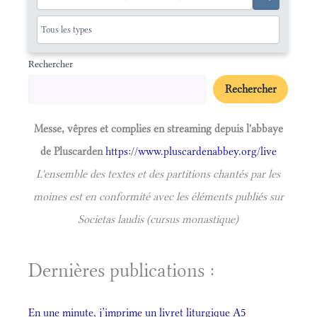
Rechercher
Rechercher
Messe, vêpres et complies en streaming depuis l'abbaye
de Pluscarden
https://www.pluscardenabbey.org/live
L'ensemble des textes et des partitions chantés par les
moines est en conformité avec les éléments publiés sur
Societas laudis (cursus monastique)
Dernières publications :
En une minute, j’imprime un livret liturgique A5