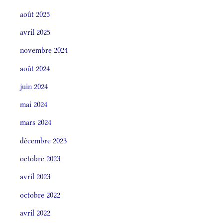
août 2025
avril 2025
novembre 2024
août 2024
juin 2024
mai 2024
mars 2024
décembre 2023
octobre 2023
avril 2023
octobre 2022
avril 2022