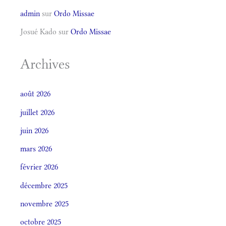
admin
sur
Ordo Missae
Josué Kado
sur
Ordo Missae
Archives
août 2026
juillet 2026
juin 2026
mars 2026
février 2026
décembre 2025
novembre 2025
octobre 2025