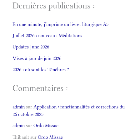
Dernières publications :
En une minute, j’imprime un livret liturgique A5
Juillet 2026 : nouveau : Méditations
Updates June 2026
Mises à jour de juin 2026
2026 : où sont les Ténèbres ?
Commentaires :
admin
sur
Application : fonctionnalités et corrections du
26 octobre 2025
admin
sur
Ordo Missae
Thibault
sur
Ordo Missae