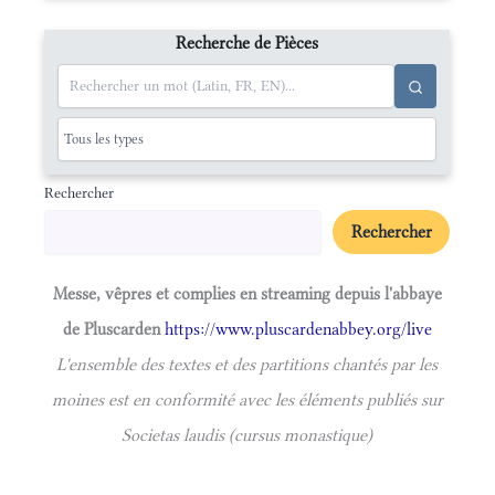
Recherche de Pièces
Rechercher
Rechercher
Messe, vêpres et complies en streaming depuis l'abbaye
de Pluscarden
https://www.pluscardenabbey.org/live
L'ensemble des textes et des partitions chantés par les
moines est en conformité avec les éléments publiés sur
Societas laudis (cursus monastique)