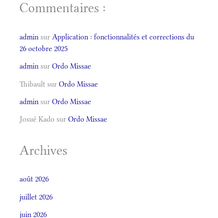
Commentaires :
admin
sur
Application : fonctionnalités et corrections du
26 octobre 2025
admin
sur
Ordo Missae
Thibault
sur
Ordo Missae
admin
sur
Ordo Missae
Josué Kado
sur
Ordo Missae
Archives
août 2026
juillet 2026
juin 2026