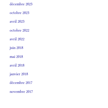
décembre 2023
octobre 2023
avril 2023
octobre 2022
avril 2022
juin 2018
mai 2018
avril 2018
janvier 2018
décembre 2017
novembre 2017