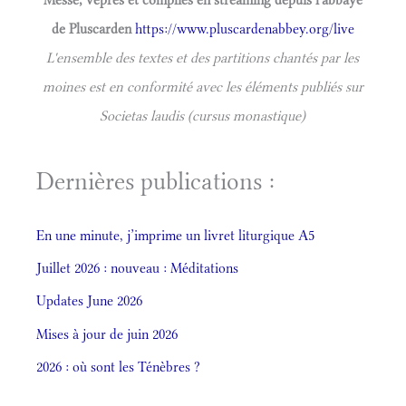
de Pluscarden
https://www.pluscardenabbey.org/live
L'ensemble des textes et des partitions chantés par les
moines est en conformité avec les éléments publiés sur
Societas laudis (cursus monastique)
Dernières publications :
En une minute, j’imprime un livret liturgique A5
Juillet 2026 : nouveau : Méditations
Updates June 2026
Mises à jour de juin 2026
2026 : où sont les Ténèbres ?