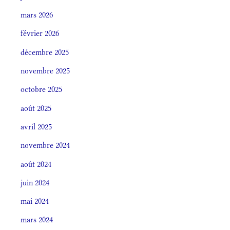
mars 2026
février 2026
décembre 2025
novembre 2025
octobre 2025
août 2025
avril 2025
novembre 2024
août 2024
juin 2024
mai 2024
mars 2024