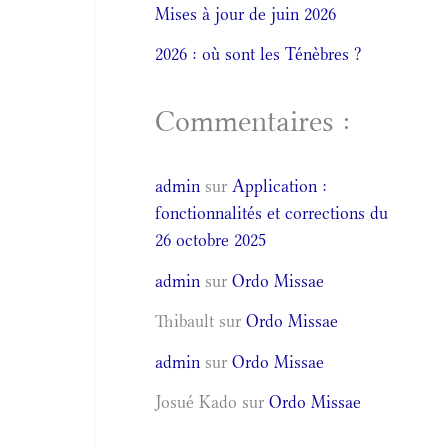
Mises à jour de juin 2026
2026 : où sont les Ténèbres ?
Commentaires :
admin
sur
Application :
fonctionnalités et corrections du
26 octobre 2025
admin
sur
Ordo Missae
Thibault
sur
Ordo Missae
admin
sur
Ordo Missae
Josué Kado
sur
Ordo Missae