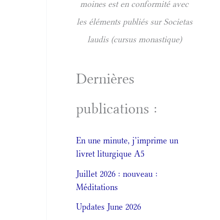
moines est en conformité avec
les éléments publiés sur Societas
laudis (cursus monastique)
Dernières
publications :
En une minute, j’imprime un
livret liturgique A5
Juillet 2026 : nouveau :
Méditations
Updates June 2026