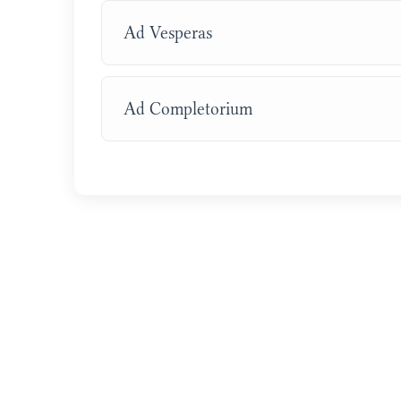
Ad Vesperas
Ad Completorium