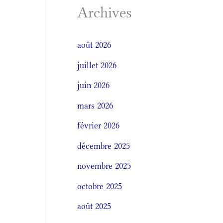
Archives
août 2026
juillet 2026
juin 2026
mars 2026
février 2026
décembre 2025
novembre 2025
octobre 2025
août 2025