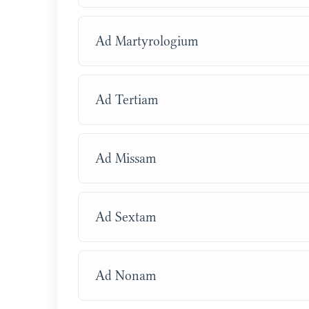
Ad Martyrologium
Ad Tertiam
Ad Missam
Ad Sextam
Ad Nonam