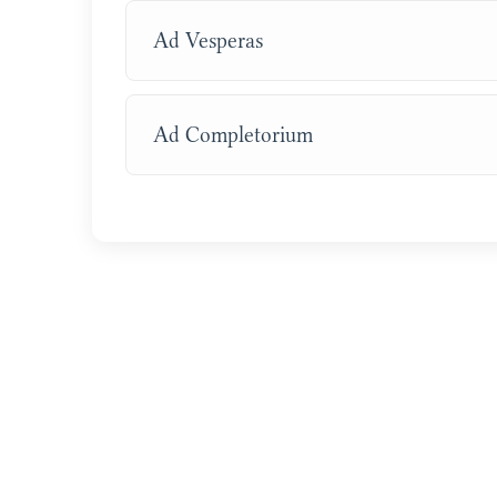
Ad Vesperas
Ad Completorium