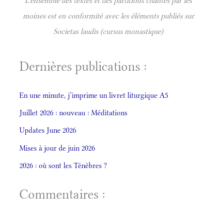
L'ensemble des textes et des partitions chantés par les
moines est en conformité avec les éléments publiés sur
Societas laudis (cursus monastique)
Dernières publications :
En une minute, j’imprime un livret liturgique A5
Juillet 2026 : nouveau : Méditations
Updates June 2026
Mises à jour de juin 2026
2026 : où sont les Ténèbres ?
Commentaires :