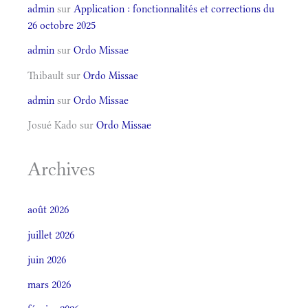
admin
sur
Application : fonctionnalités et corrections du
26 octobre 2025
admin
sur
Ordo Missae
Thibault
sur
Ordo Missae
admin
sur
Ordo Missae
Josué Kado
sur
Ordo Missae
Archives
août 2026
juillet 2026
juin 2026
mars 2026