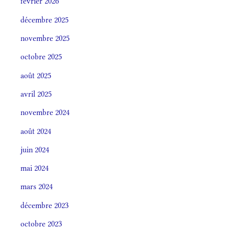
février 2026
décembre 2025
novembre 2025
octobre 2025
août 2025
avril 2025
novembre 2024
août 2024
juin 2024
mai 2024
mars 2024
décembre 2023
octobre 2023