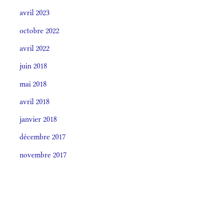
avril 2023
octobre 2022
avril 2022
juin 2018
mai 2018
avril 2018
janvier 2018
décembre 2017
novembre 2017