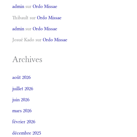
admin
sur
Ordo Missae
Thibault
sur
Ordo Missae
admin
sur
Ordo Missae
Josué Kado
sur
Ordo Missae
Archives
août 2026
juillet 2026
juin 2026
mars 2026
février 2026
décembre 2025