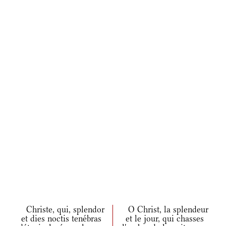
Christe, qui, splendor
O Christ, la splendeur
et dies noctis tenébras
et le jour, qui chasses