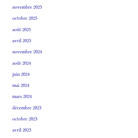
novembre 2025
octobre 2025
août 2025
avril 2025
novembre 2024
août 2024
juin 2024
mai 2024
mars 2024
décembre 2023
octobre 2023
avril 2023