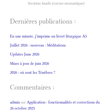
Societas laudis (cursus monastique)
Dernières publications :
En une minute, j’imprime un livret liturgique A5
Juillet 2026 : nouveau : Méditations
Updates June 2026
Mises à jour de juin 2026
2026 : où sont les Ténèbres ?
Commentaires :
admin
sur
Application : fonctionnalités et corrections du
26 octobre 2025