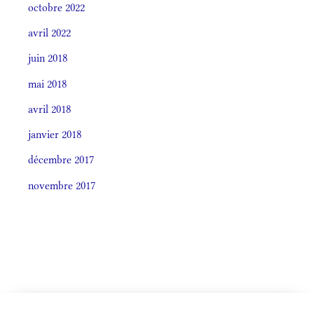
octobre 2022
avril 2022
juin 2018
mai 2018
avril 2018
janvier 2018
décembre 2017
novembre 2017