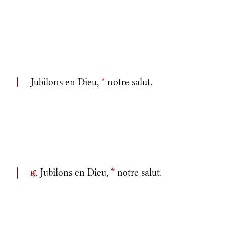
Jubilons en Dieu,
*
notre salut.
Jubilons en Dieu,
*
notre salut.
r.